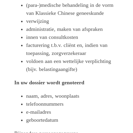
(para-)medische behandeling in de vorm
van Klassieke Chinese geneeskunde
verwijzing
administratie, maken van afspraken
innen van consultkosten
facturering t.b.v. cliënt en, indien van
toepassing, zorgverzekeraar
voldoen aan een wettelijke verplichting
(bijv. belastingaangifte)
In uw dossier wordt genoteerd
naam, adres, woonplaats
telefoonnummers
e-mailadres
geboortedatum