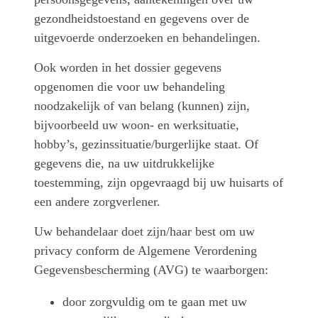
gezondheidstoestand en gegevens over de
uitgevoerde onderzoeken en behandelingen.
Ook worden in het dossier gegevens
opgenomen die voor uw behandeling
noodzakelijk of van belang (kunnen) zijn,
bijvoorbeeld uw woon- en werksituatie,
hobby’s, gezinssituatie/burgerlijke staat. Of
gegevens die, na uw uitdrukkelijke
toestemming, zijn opgevraagd bij uw huisarts of
een andere zorgverlener.
Uw behandelaar doet zijn/haar best om uw
privacy conform de Algemene Verordening
Gegevensbescherming (AVG) te waarborgen:
door zorgvuldig om te gaan met uw