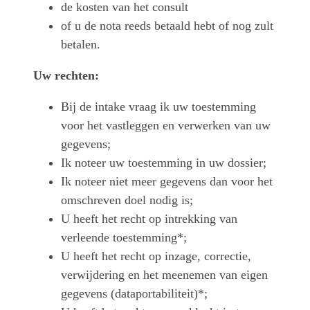
de kosten van het consult
of u de nota reeds betaald hebt of nog zult
betalen.
Uw rechten:
Bij de intake vraag ik uw toestemming
voor het vastleggen en verwerken van uw
gegevens;
Ik noteer uw toestemming in uw dossier;
Ik noteer niet meer gegevens dan voor het
omschreven doel nodig is;
U heeft het recht op intrekking van
verleende toestemming*;
U heeft het recht op inzage, correctie,
verwijdering en het meenemen van eigen
gegevens (dataportabiliteit)*;