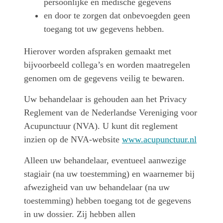
persoonlijke en medische gegevens
en door te zorgen dat onbevoegden geen
toegang tot uw gegevens hebben.
Hierover worden afspraken gemaakt met
bijvoorbeeld collega’s en worden maatregelen
genomen om de gegevens veilig te bewaren.
Uw behandelaar is gehouden aan het Privacy
Reglement van de Nederlandse Vereniging voor
Acupunctuur (NVA). U kunt dit reglement
inzien op de NVA-website
www.acupunctuur.nl
Alleen uw behandelaar, eventueel aanwezige
stagiair (na uw toestemming) en waarnemer bij
afwezigheid van uw behandelaar (na uw
toestemming) hebben toegang tot de gegevens
in uw dossier. Zij hebben allen