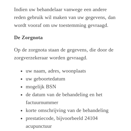
Indien uw behandelaar vanwege een andere
reden gebruik wil maken van uw gegevens, dan
wordt vooraf om uw toestemming gevraagd.
De Zorgnota
Op de zorgnota staan de gegevens, die door de
zorgverzekeraar worden gevraagd.
uw naam, adres, woonplaats
uw geboortedatum
mogelijk BSN
de datum van de behandeling en het
factuurnummer
korte omschrijving van de behandeling
prestatiecode, bijvoorbeeld 24104
acupunctuur