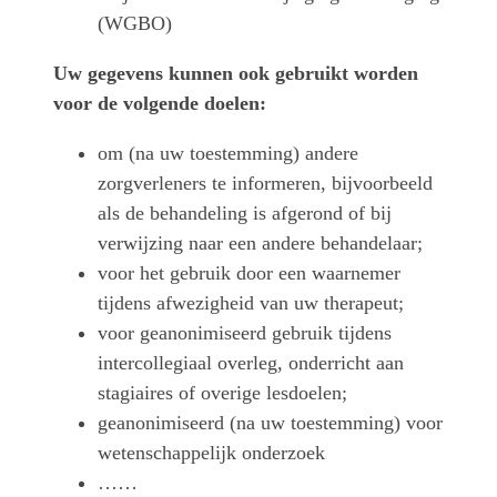
(WGBO)
Uw gegevens kunnen ook gebruikt worden
voor de volgende doelen:
om (na uw toestemming) andere
zorgverleners te informeren, bijvoorbeeld
als de behandeling is afgerond of bij
verwijzing naar een andere behandelaar;
voor het gebruik door een waarnemer
tijdens afwezigheid van uw therapeut;
voor geanonimiseerd gebruik tijdens
intercollegiaal overleg, onderricht aan
stagiaires of overige lesdoelen;
geanonimiseerd (na uw toestemming) voor
wetenschappelijk onderzoek
……