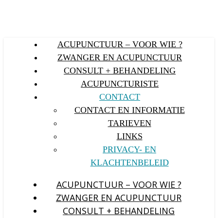
ACUPUNCTUUR – VOOR WIE ?
ZWANGER EN ACUPUNCTUUR
CONSULT + BEHANDELING
ACUPUNCTURISTE
CONTACT
CONTACT EN INFORMATIE
TARIEVEN
LINKS
PRIVACY- EN
KLACHTENBELEID
ACUPUNCTUUR – VOOR WIE ?
ZWANGER EN ACUPUNCTUUR
CONSULT + BEHANDELING