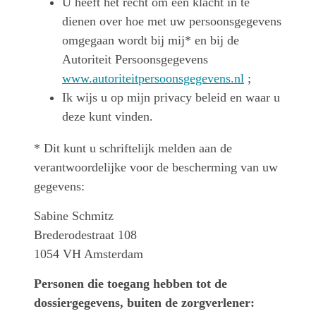
U heeft het recht om een klacht in te
dienen over hoe met uw persoonsgegevens
omgegaan wordt bij mij* en bij de
Autoriteit Persoonsgegevens
www.autoriteitpersoonsgegevens.nl
;
Ik wijs u op mijn privacy beleid en waar u
deze kunt vinden.
* Dit kunt u schriftelijk melden aan de
verantwoordelijke voor de bescherming van uw
gegevens:
Sabine Schmitz
Brederodestraat 108
1054 VH Amsterdam
Personen die toegang hebben tot de
dossiergegevens, buiten de zorgverlener: