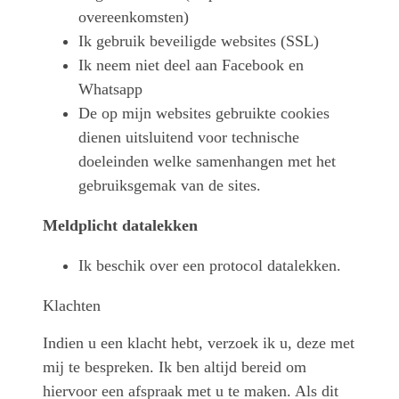
overeenkomsten)
Ik gebruik beveiligde websites (SSL)
Ik neem niet deel aan Facebook en
Whatsapp
De op mijn websites gebruikte cookies
dienen uitsluitend voor technische
doeleinden welke samenhangen met het
gebruiksgemak van de sites.
Meldplicht datalekken
Ik beschik over een protocol datalekken.
Klachten
Indien u een klacht hebt, verzoek ik u, deze met
mij te bespreken. Ik ben altijd bereid om
hiervoor een afspraak met u te maken. Als dit