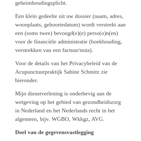
geheimhoudingsplicht.
Een klein gedeelte uit uw dossier (naam, adres,
woonplaats, geboortedatum) wordt verstrekt aan
een (soms twee) bevoegd(e)(e) perso(o)n(en)
voor de financiële administratie (boekhouding,
verstrekken van een factuur/nota).
Voor de details van het Privacybeleid van de
Acupunctuurpraktijk Sabine Schmitz zie
hieronder.
Mijn dienstverlening is onderhevig aan de
wetgeving op het gebied van gezondheidszorg
in Nederland en het Nederlands recht in het
algemeen, bijv. WGBO, Wkkgz, AVG.
Doel van de gegevensvastlegging