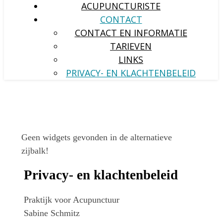
ACUPUNCTURISTE
CONTACT
CONTACT EN INFORMATIE
TARIEVEN
LINKS
PRIVACY- EN KLACHTENBELEID
Geen widgets gevonden in de alternatieve
zijbalk!
Privacy- en klachtenbeleid
Praktijk voor Acupunctuur
Sabine Schmitz