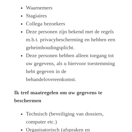
Waarnemers
Stagiaires
Collega bezoekers
Deze personen zijn bekend met de regels
m.b.t. privacybescherming en hebben een
geheimhoudingsplicht.
Deze personen hebben alleen toegang tot
uw gegevens, als u hiervoor toestemming
hebt gegeven in de
behandelovereenkomst.
Ik tref maatregelen om uw gegevens te
beschermen
Technisch (beveiliging van dossiers,
computer etc.)
Organisatorisch (afspraken en