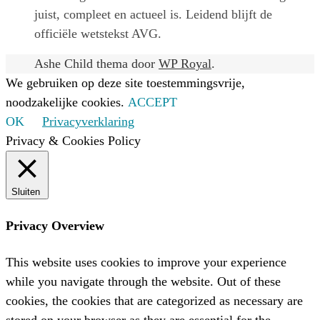
juist, compleet en actueel is. Leidend blijft de
officiële wetstekst AVG.
Ashe Child thema door
WP Royal
.
We gebruiken op deze site toestemmingsvrije,
noodzakelijke cookies.
ACCEPT
OK
Privacyverklaring
Privacy & Cookies Policy
Sluiten
Privacy Overview
This website uses cookies to improve your experience
while you navigate through the website. Out of these
cookies, the cookies that are categorized as necessary are
stored on your browser as they are essential for the