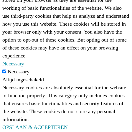
working of basic functionalities of the website. We also
use third-party cookies that help us analyze and understand
how you use this website. These cookies will be stored in
your browser only with your consent. You also have the
option to opt-out of these cookies. But opting out of some
of these cookies may have an effect on your browsing
experience.
Necessary
Necessary
Altijd ingeschakeld
Necessary cookies are absolutely essential for the website
to function properly. This category only includes cookies
that ensures basic functionalities and security features of
the website. These cookies do not store any personal
information.
OPSLAAN & ACCEPTEREN