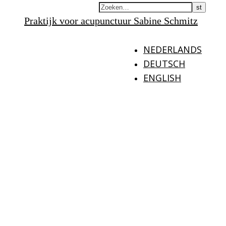
Praktijk voor acupunctuur Sabine Schmitz
NEDERLANDS
DEUTSCH
ENGLISH