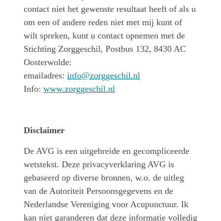
contact niet het gewenste resultaat heeft of als u
om een of andere reden niet met mij kunt of
wilt spreken, kunt u contact opnemen met de
Stichting Zorggeschil, Postbus 132, 8430 AC
Oosterwolde:
emailadres:
info@zorggeschil.nl
Info:
www.zorggeschil.nl
Disclaimer
De AVG is een uitgebreide en gecompliceerde
wetstekst. Deze privacyverklaring AVG is
gebaseerd op diverse bronnen, w.o. de uitleg
van de Autoriteit Persoonsgegevens en de
Nederlandse Vereniging voor Acupunctuur. Ik
kan niet garanderen dat deze informatie volledig