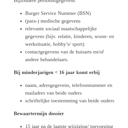
Bijzondere persoonsgegevens
Burger Service Nummer (BSN)
(para-) medische gegevens
relevante sociaal maatschappelijke
gegevens (bijv. relatie, kinderen, woon- en
werksituatie, hobby’s/ sport)
contactgegevens van de huisarts en/of
andere behandelaars.
Bij minderjarigen < 16 jaar komt erbij
naam, adresgegevens, telefoonnummer en
mailadres van beide ouders
schriftelijke toestemming van beide ouders
Bewaartermijn dossier
15 jaar na de laatste wijziging/ toevoeging